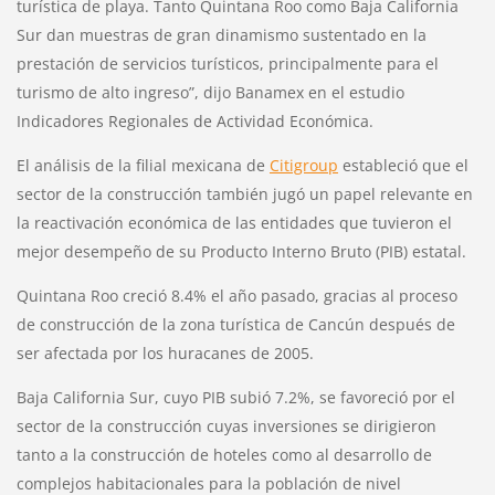
turística de playa. Tanto Quintana Roo como Baja California
Sur dan muestras de gran dinamismo sustentado en la
prestación de servicios turísticos, principalmente para el
turismo de alto ingreso”, dijo Banamex en el estudio
Indicadores Regionales de Actividad Económica.
El análisis de la filial mexicana de
Citigroup
estableció que el
sector de la construcción también jugó un papel relevante en
la reactivación económica de las entidades que tuvieron el
mejor desempeño de su Producto Interno Bruto (PIB) estatal.
Quintana Roo creció 8.4% el año pasado, gracias al proceso
de construcción de la zona turística de Cancún después de
ser afectada por los huracanes de 2005.
Baja California Sur, cuyo PIB subió 7.2%, se favoreció por el
sector de la construcción cuyas inversiones se dirigieron
tanto a la construcción de hoteles como al desarrollo de
complejos habitacionales para la población de nivel