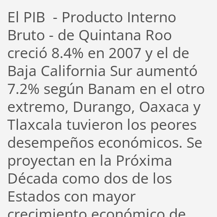
El PIB - Producto Interno
Bruto - de Quintana Roo
creció 8.4% en 2007 y el de
Baja California Sur aumentó
7.2% según Banam en el otro
extremo, Durango, Oaxaca y
Tlaxcala tuvieron los peores
desempeños económicos. Se
proyectan en la Próxima
Década como dos de los
Estados con mayor
crecimiento económico de