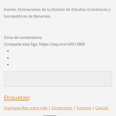
Fuente: Estimaciones de la División de Estudios Económicos y
Sociopolíticos de Banamex.
Zona de comentarios
Comparte esta liga:
https://exp.mx/n0013BW
Etiquetas
:
Quintana Roo crece más
|
Dinamismo
|
Turismo
|
Cancún