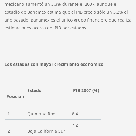
mexicano aumentó un 3.3% durante el 2007, aunque el
estudio de Banamex estima que el PIB creció sólo un 3.2% el
año pasado. Banamex es el único grupo financiero que realiza
estimaciones acerca del PIB por estados.
Los estados con mayor crecimiento económico
Estado
PIB 2007 (%)
Posición
1
Quintana Roo
8.4
7.2
2
Baja California Sur