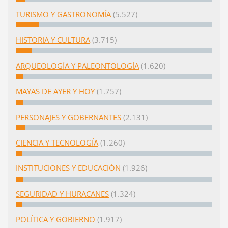
TURISMO Y GASTRONOMÍA
(5.527)
HISTORIA Y CULTURA
(3.715)
ARQUEOLOGÍA Y PALEONTOLOGÍA
(1.620)
MAYAS DE AYER Y HOY
(1.757)
PERSONAJES Y GOBERNANTES
(2.131)
CIENCIA Y TECNOLOGÍA
(1.260)
INSTITUCIONES Y EDUCACIÓN
(1.926)
SEGURIDAD Y HURACANES
(1.324)
POLÍTICA Y GOBIERNO
(1.917)