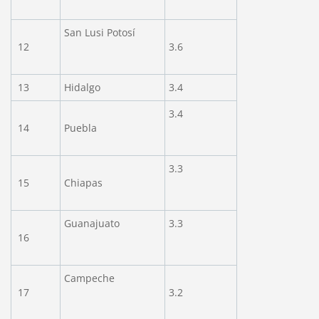
San Lusi Potosí
12
3.6
13
Hidalgo
3.4
3.4
14
Puebla
3.3
15
Chiapas
Guanajuato
3.3
16
Campeche
17
3.2