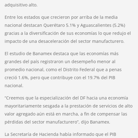
adquisitivo alto.
Entre los estados que crecieron por arriba de la media
nacional destacan Querétaro 5.1% y Aguascalientes (5.2%)
gracias a la diversificación de sus economías lo que redujo el
impacto de una desaceleración del sector manufacturero.
El estudio de Banamex destaca que las economías más
grandes del país registraron un desempeño menor al
promedio nacional, como el Distrito Federal que a penas
creció 1.6%, pero que contribuye con el 19.7% del PIB
nacional.
“Creemos que la especialización del DF hacia una economía
mayoritariamente sesgada a la prestación de servicios de alto
valor agregado aún está en marcha, a fin de compensar las
pérdidas del sector manufacturero”, dijo Banamex.
La Secretaría de Hacienda había informado que el PIB