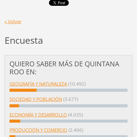
« Volver
Encuesta
QUIERO SABER MÁS DE QUINTANA
ROO EN:
GEOGRAFÍA Y NATURALEZA
(10.492)
SOCIEDAD Y POBLACIÓN
(3.677)
ECONOMÍA Y DESARROLLO
(4.035)
PRODUCCIÓN Y COMERCIO
(2.406)