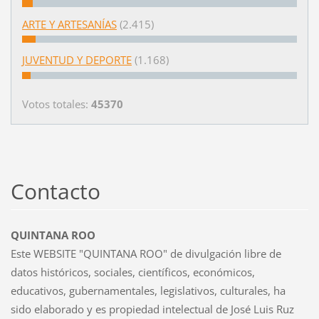
ARTE Y ARTESANÍAS
(2.415)
JUVENTUD Y DEPORTE
(1.168)
Votos totales:
45370
Contacto
QUINTANA ROO
Este WEBSITE "QUINTANA ROO" de divulgación libre de
datos históricos, sociales, científicos, económicos,
educativos, gubernamentales, legislativos, culturales, ha
sido elaborado y es propiedad intelectual de José Luis Ruz