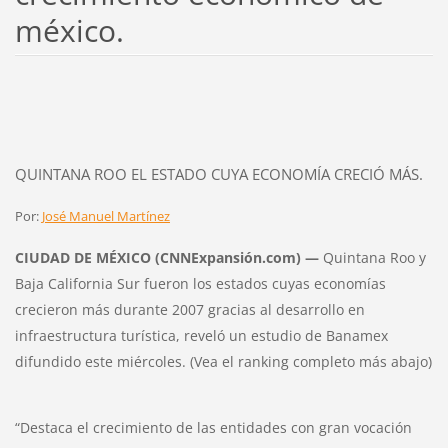
méxico.
QUINTANA ROO EL ESTADO CUYA ECONOMÍA CRECIÓ MÁS.
Por:
José Manuel Martínez
CIUDAD DE MÉXICO (CNNExpansión.com) —
Quintana Roo y
Baja California Sur fueron los estados cuyas economías
crecieron más durante 2007 gracias al desarrollo en
infraestructura turística, reveló un estudio de Banamex
difundido este miércoles. (Vea el ranking completo más abajo)
“Destaca el crecimiento de las entidades con gran vocación