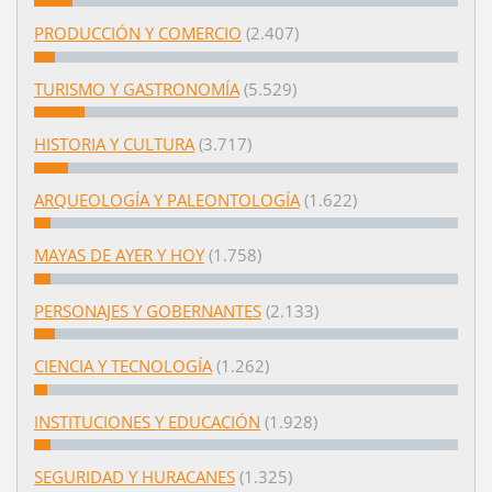
PRODUCCIÓN Y COMERCIO
(2.407)
TURISMO Y GASTRONOMÍA
(5.529)
HISTORIA Y CULTURA
(3.717)
ARQUEOLOGÍA Y PALEONTOLOGÍA
(1.622)
MAYAS DE AYER Y HOY
(1.758)
PERSONAJES Y GOBERNANTES
(2.133)
CIENCIA Y TECNOLOGÍA
(1.262)
INSTITUCIONES Y EDUCACIÓN
(1.928)
SEGURIDAD Y HURACANES
(1.325)