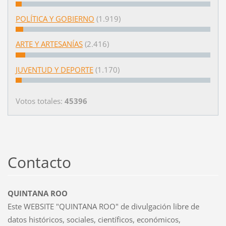
POLÍTICA Y GOBIERNO
(1.919)
ARTE Y ARTESANÍAS
(2.416)
JUVENTUD Y DEPORTE
(1.170)
Votos totales:
45396
Contacto
QUINTANA ROO
Este WEBSITE "QUINTANA ROO" de divulgación libre de
datos históricos, sociales, científicos, económicos,