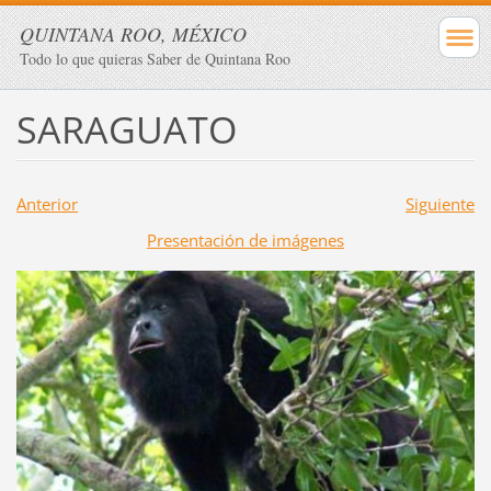
QUINTANA ROO, MÉXICO
Todo lo que quieras Saber de Quintana Roo
SARAGUATO
Anterior
Siguiente
Presentación de imágenes